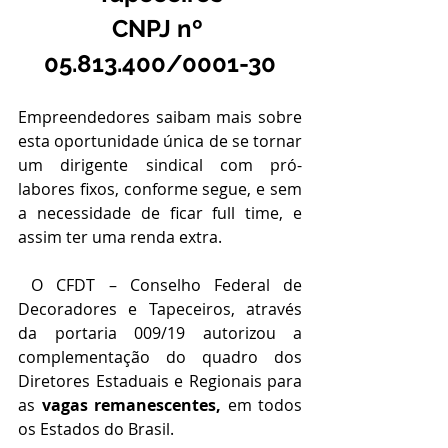
CNPJ nº 
05.813.400/0001-30
Empreendedores saibam mais sobre 
esta oportunidade única de se tornar 
um dirigente sindical com pró-
labores fixos, conforme segue, e sem 
a necessidade de ficar full time, e 
assim ter uma renda extra.
 O CFDT – Conselho Federal de 
Decoradores e Tapeceiros, através 
da portaria 009/19 autorizou a 
complementação do quadro dos 
Diretores Estaduais e Regionais para 
as 
vagas remanescentes,
 em todos 
os Estados do Brasil.  