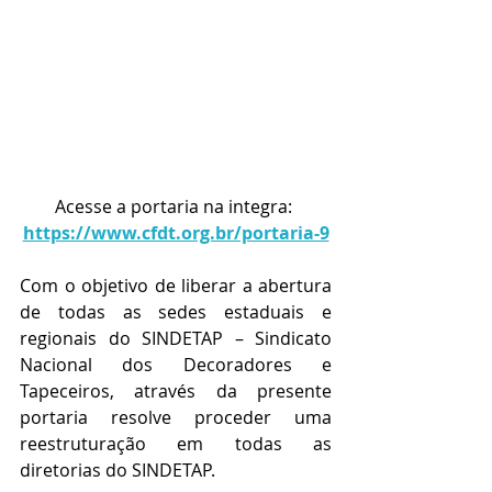
Acesse a portaria na integra: 
https://www.cfdt.org.br/portaria-9
Com o objetivo de liberar a abertura 
de todas as sedes estaduais e 
regionais do SINDETAP – Sindicato 
Nacional dos Decoradores e 
Tapeceiros, através da presente 
portaria resolve proceder uma 
reestruturação em todas as 
diretorias do SINDETAP. 