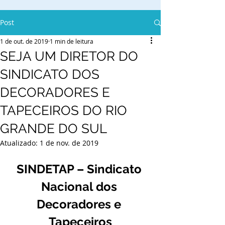
Post
1 de out. de 2019
1 min de leitura
SEJA UM DIRETOR DO
SINDICATO DOS
DECORADORES E
TAPECEIROS DO RIO
GRANDE DO SUL
Atualizado:
1 de nov. de 2019
SINDETAP – Sindicato 
Nacional dos 
Decoradores e 
Tapeceiros