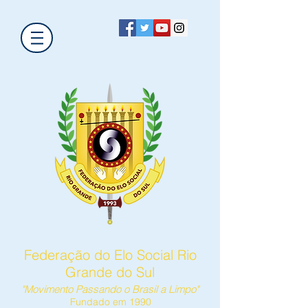
Federação do Elo Social Rio
Grande do Sul
"Movimento Passando o Brasil a Limpo"
Fundado em 1990