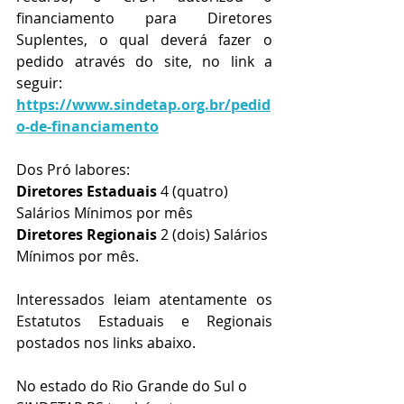
financiamento para Diretores 
Suplentes, o qual deverá fazer o 
pedido através do site, no link a 
seguir:
https://www.sindetap.org.br/pedid
o-de-
financiamento
Dos Pró labores:
Diretores Estaduais
 4 (quatro) 
Salários Mínimos por mês
Diretores Regionais
 2 (dois) Salários 
Mínimos por mês.
Interessados leiam atentamente os 
Estatutos Estaduais e Regionais 
postados nos links abaixo. 
No estado do Rio Grande do Sul o 