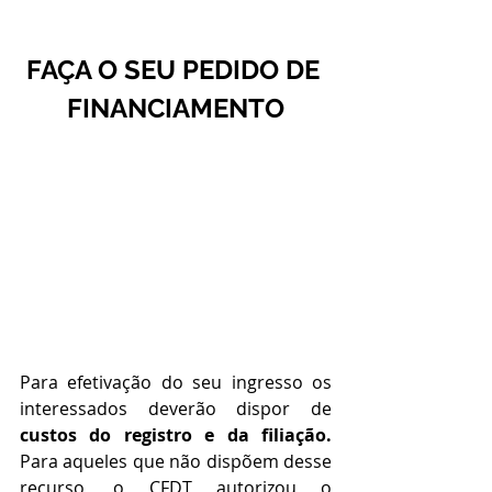
FAÇA O SEU PEDIDO DE 
FINANCIAMENTO
Para efetivação do seu ingresso os 
interessados deverão dispor de 
custos do registro e da filiação.
Para aqueles que não dispõem desse 
recurso, o CFDT autorizou o 