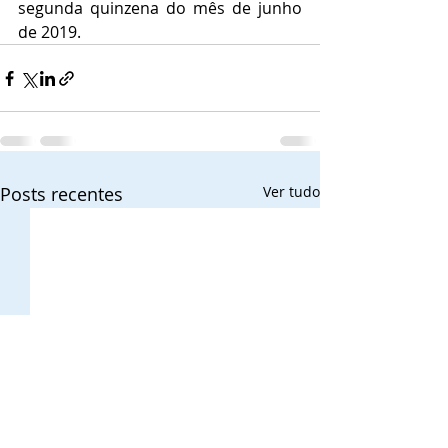
segunda quinzena do mês de junho 
de 2019.
Posts recentes
Ver tudo