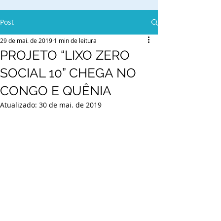
Post
29 de mai. de 2019
1 min de leitura
PROJETO “LIXO ZERO
SOCIAL 10” CHEGA NO
CONGO E QUÊNIA
Atualizado:
30 de mai. de 2019