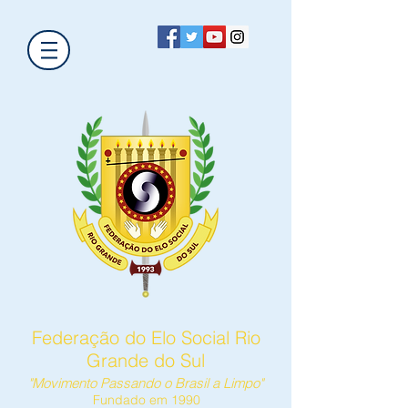
Federação do Elo Social Rio
Grande do Sul
"Movimento Passando o Brasil a Limpo"
Fundado em 1990