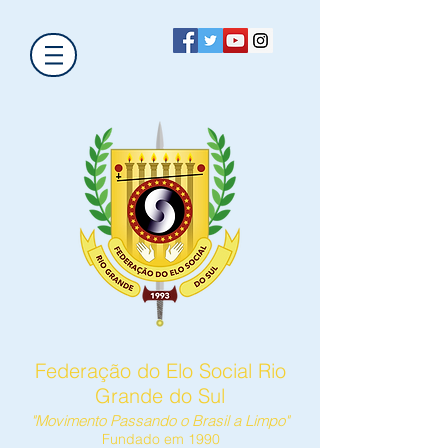
Federação do Elo Social Rio
Grande do Sul
"Movimento Passando o Brasil a Limpo"
Fundado em 1990