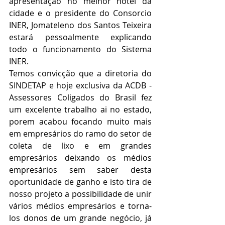
apresentação no melhor hotel da 
cidade e o presidente do Consorcio 
INER, Jomateleno dos Santos Teixeira 
estará pessoalmente explicando 
todo o funcionamento do Sistema 
INER.
Temos convicção que a diretoria do 
SINDETAP e hoje exclusiva da ACDB - 
Assessores Coligados do Brasil fez 
um excelente trabalho ai no estado, 
porem acabou focando muito mais 
em empresários do ramo do setor de 
coleta de lixo e em grandes 
empresários deixando os médios 
empresários sem saber desta 
oportunidade de ganho e isto tira de 
nosso projeto a possibilidade de unir 
vários médios empresários e torna-
los donos de um grande negócio, já 