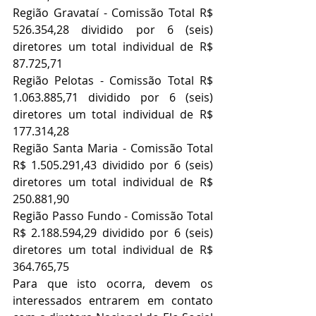
Região Gravataí - Comissão Total R$ 
526.354,28 dividido por 6 (seis) 
diretores um total individual de R$ 
87.725,71
Região Pelotas - Comissão Total R$ 
1.063.885,71 dividido por 6 (seis) 
diretores um total individual de R$ 
177.314,28
Região Santa Maria - Comissão Total 
R$ 1.505.291,43 dividido por 6 (seis) 
diretores um total individual de R$ 
250.881,90
Região Passo Fundo - Comissão Total 
R$ 2.188.594,29 dividido por 6 (seis) 
diretores um total individual de R$ 
364.765,75
Para que isto ocorra, devem os 
interessados entrarem em contato 