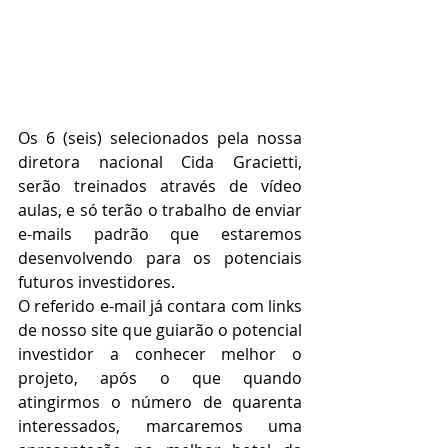
Os 6 (seis) selecionados pela nossa 
diretora nacional Cida Gracietti, 
serão treinados através de vídeo 
aulas, e só terão o trabalho de enviar 
e-mails padrão que estaremos 
desenvolvendo para os potenciais 
futuros investidores.
O referido e-mail já contara com links 
de nosso site que guiarão o potencial 
investidor a conhecer melhor o 
projeto, após o que quando 
atingirmos o número de quarenta 
interessados, marcaremos uma 