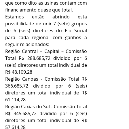
que como dito as usinas contam com 
financiamento quase que total.
Estamos então abrindo esta 
possibilidade de unir 7 (sete) grupos 
de 6 (seis) diretores do Elo Social 
para cada regional com ganhos a 
seguir relacionados:
Região Central – Capital – Comissão 
Total R$ 288.685,72 dividido por 6 
(seis) diretores um total individual de 
R$ 48.109,28
Região Canoas - Comissão Total R$ 
366.685,72 dividido por 6 (seis) 
diretores um total individual de R$ 
61.114,28
Região Caxias do Sul - Comissão Total 
R$ 345.685,72 dividido por 6 (seis) 
diretores um total individual de R$ 
57.614,28