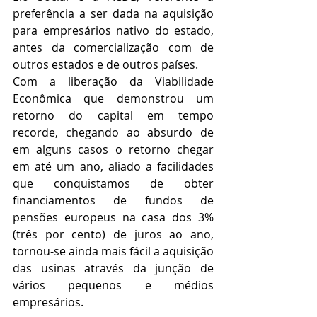
preferência a ser dada na aquisição 
para empresários nativo do estado, 
antes da comercialização com de 
outros estados e de outros países.
Com a liberação da Viabilidade 
Econômica que demonstrou um 
retorno do capital em tempo 
recorde, chegando ao absurdo de 
em alguns casos o retorno chegar 
em até um ano, aliado a facilidades 
que conquistamos de obter 
financiamentos de fundos de 
pensões europeus na casa dos 3% 
(três por cento) de juros ao ano, 
tornou-se ainda mais fácil a aquisição 
das usinas através da junção de 
vários pequenos e médios 
empresários. 