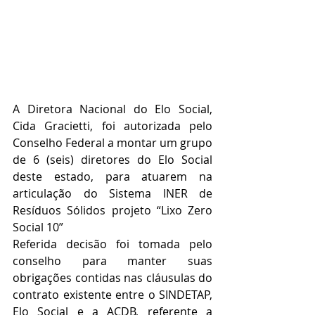
A Diretora Nacional do Elo Social, 
Cida Gracietti, foi autorizada pelo 
Conselho Federal a montar um grupo 
de 6 (seis) diretores do Elo Social 
deste estado, para atuarem na 
articulação do Sistema INER de 
Resíduos Sólidos projeto “Lixo Zero 
Social 10”
Referida decisão foi tomada pelo 
conselho para manter suas 
obrigações contidas nas cláusulas do 
contrato existente entre o SINDETAP, 
Elo Social e a ACDB, referente a 