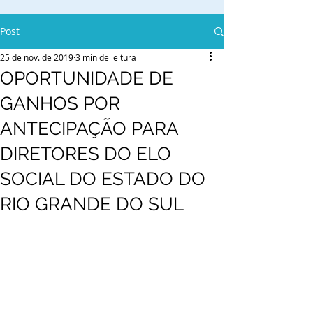
Post
25 de nov. de 2019
3 min de leitura
OPORTUNIDADE DE
GANHOS POR
ANTECIPAÇÃO PARA
DIRETORES DO ELO
SOCIAL DO ESTADO DO
RIO GRANDE DO SUL