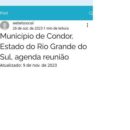
Post
webelosocial
26 de out. de 2023
1 min de leitura
Município de Condor,
Estado do Rio Grande do
Sul, agenda reunião
Atualizado:
9 de nov. de 2023