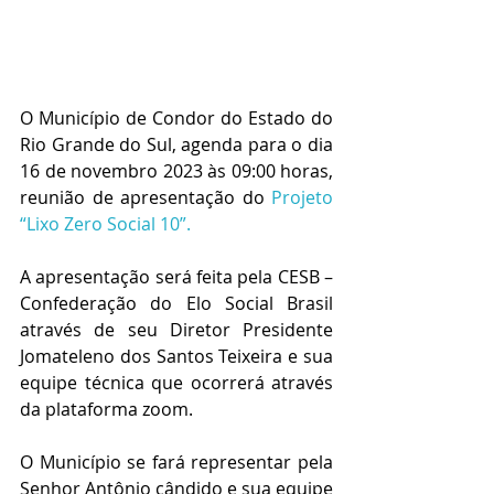
O Município de Condor do Estado do 
Rio Grande do Sul, agenda para o dia   
16 de novembro 2023 às 09:00 horas, 
reunião de apresentação do 
Projeto 
“Lixo Zero Social 10”.
A apresentação será feita pela CESB – 
Confederação do Elo Social Brasil 
através de seu Diretor Presidente 
Jomateleno dos Santos Teixeira e sua 
equipe técnica que ocorrerá através 
da plataforma zoom.
O Município se fará representar pela 
Senhor Antônio cândido e sua equipe 