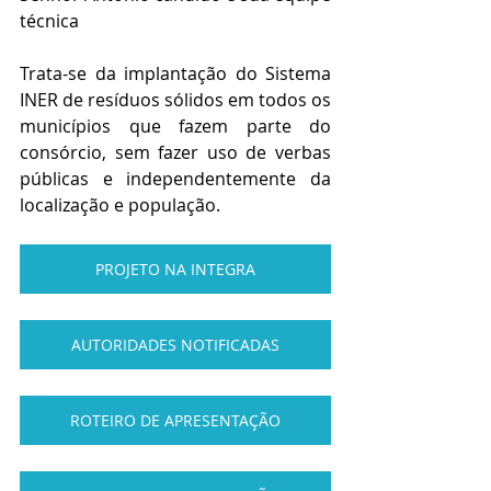
técnica
Trata-se da implantação do Sistema 
INER de resíduos sólidos em todos os 
municípios que fazem parte do 
consórcio, sem fazer uso de verbas 
públicas e independentemente da 
localização e população.
PROJETO NA INTEGRA
AUTORIDADES NOTIFICADAS
ROTEIRO DE APRESENTAÇÃO