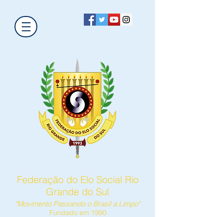
Federação do Elo Social Rio
Grande do Sul
"Movimento Passando o Brasil a Limpo"
Fundado em 1990