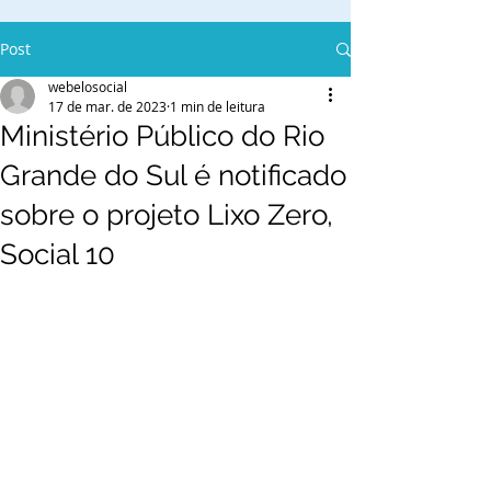
Post
webelosocial
17 de mar. de 2023
1 min de leitura
Ministério Público do Rio
Grande do Sul é notificado
sobre o projeto Lixo Zero,
Social 10