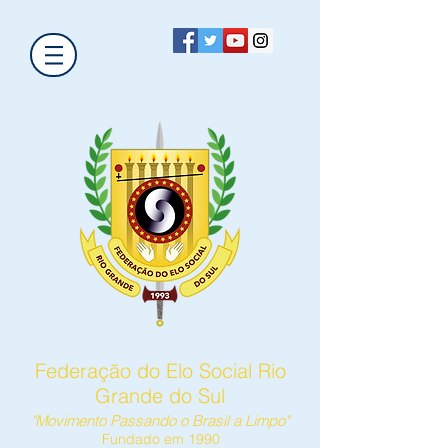
Federação do Elo Social Rio
Grande do Sul
"Movimento Passando o Brasil a Limpo"
Fundado em 1990