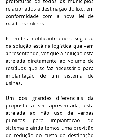
prefeituras de todos os municípios 
relacionados a destinação do lixo, em 
conformidade com a nova lei de 
resíduos sólidos.
Entende a notificante que o segredo 
da solução está na logística que vem 
apresentando, vez que a solução está 
atrelada diretamente ao volume de 
resíduos que se faz necessário para 
implantação de um sistema de 
usinas.
Um dos grandes diferenciais da 
proposta a ser apresentada, está 
atrelada ao não uso de verbas 
públicas para implantação do 
sistema e ainda temos uma previsão 
de redução do custo da destinação 