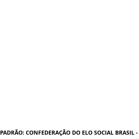
PADRÃO: CONFEDERAÇÃO DO ELO SOCIAL BRASIL -