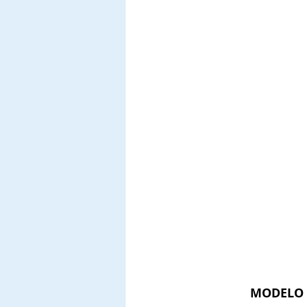
MODELO 