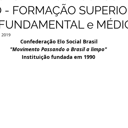
 - FORMAÇÃO SUPERIO
 FUNDAMENTAL e MÉDI
e 2019
Confederação Elo Social Brasil
"Movimento Passando o Brasil a limpo"
Instituição fundada em 1990