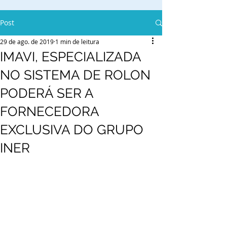
Post
29 de ago. de 2019
1 min de leitura
IMAVI, ESPECIALIZADA
NO SISTEMA DE ROLON
PODERÁ SER A
FORNECEDORA
EXCLUSIVA DO GRUPO
INER