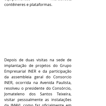
contêineres e plataformas.
Depois de duas visitas na sede de 
implantação de projetos do Grupo 
Empresarial INER e da participação 
da assembleia geral do Consorcio 
INER, ocorrida na Avenida Paulista, 
resolveu o presidente do Consórcio, 
Jomateleno dos Santos Teixeira, 
visitar pessoalmente as instalações 
da IMAVI, como faz oficialmente em 