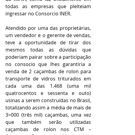
todas as empresas que pleiteiam 
ingressar no Consorcio INER.
Atendido por uma das proprietárias, 
um vendedor e o gerente de vendas, 
teve a oportunidade de tirar dos 
mesmos todas as dúvidas que 
poderiam pairar sobre a participação 
no consocio que lhes garantiria a 
venda de 2 caçambas de rolon para 
transporte de vidros triturados em 
cada uma das 1.468 (uma mil 
quatrocentos e sessenta e outo) 
usinas a serem construídas no Brasil, 
totalizando assim a média de mais de 
3>000 (três mil) caçambas, uma vez 
que também serão utilizadas 
caçambas de rolon nos CTM – 