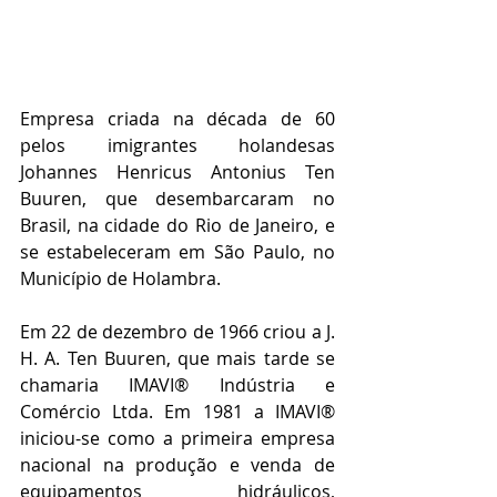
Empresa criada na década de 60 
pelos imigrantes holandesas 
Johannes Henricus Antonius Ten 
Buuren, que desembarcaram no 
Brasil, na cidade do Rio de Janeiro, e 
se estabeleceram em São Paulo, no 
Município de Holambra.
Em 22 de dezembro de 1966 criou a J. 
H. A. Ten Buuren, que mais tarde se 
chamaria IMAVI® Indústria e 
Comércio Ltda. Em 1981 a IMAVI® 
iniciou-se como a primeira empresa 
nacional na produção e venda de 
equipamentos hidráulicos, 