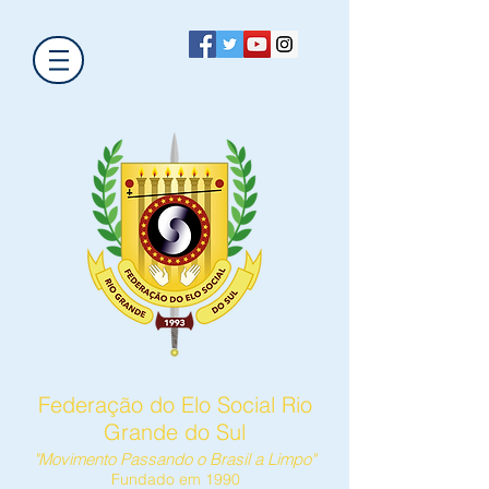
Federação do Elo Social Rio
Grande do Sul
"Movimento Passando o Brasil a Limpo"
Fundado em 1990