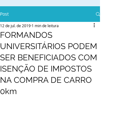
Post
12 de jul. de 2019
1 min de leitura
FORMANDOS
UNIVERSITÁRIOS PODEM
SER BENEFICIADOS COM
ISENÇÃO DE IMPOSTOS
NA COMPRA DE CARRO
0km