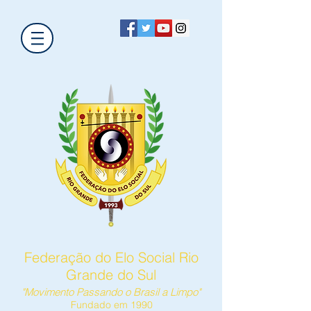
Federação do Elo Social Rio
Grande do Sul
"Movimento Passando o Brasil a Limpo"
Fundado em 1990