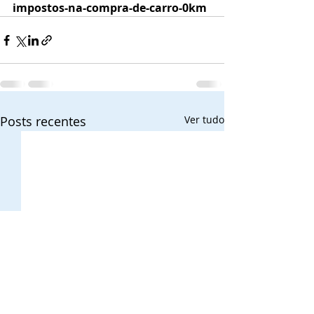
impostos-na-compra-de-carro-0km
Posts recentes
Ver tudo