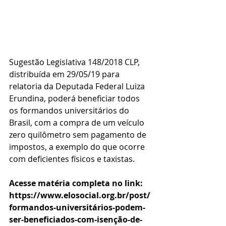
Sugestão Legislativa 148/2018 CLP, 
distribuída em 29/05/19 para 
relatoria da Deputada Federal Luiza 
Erundina, poderá beneficiar todos 
os formandos universitários do 
Brasil, com a compra de um veículo 
zero quilômetro sem pagamento de 
impostos, a exemplo do que ocorre 
com deficientes físicos e taxistas. 
Acesse matéria completa no link:
https://www.elosocial.org.br/post/
formandos-universitários-podem-
ser-beneficiados-com-isenção-de-