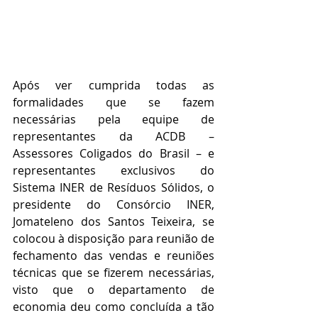
Após ver cumprida todas as 
formalidades que se fazem 
necessárias pela equipe de 
representantes da ACDB – 
Assessores Coligados do Brasil – e 
representantes exclusivos do 
Sistema INER de Resíduos Sólidos, o 
presidente do Consórcio INER, 
Jomateleno dos Santos Teixeira, se 
colocou à disposição para reunião de 
fechamento das vendas e reuniões 
técnicas que se fizerem necessárias, 
visto que o departamento de 
economia deu como concluída a tão 