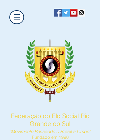
Federação do Elo Social Rio
Grande do Sul
"Movimento Passando o Brasil a Limpo"
Fundado em 1990