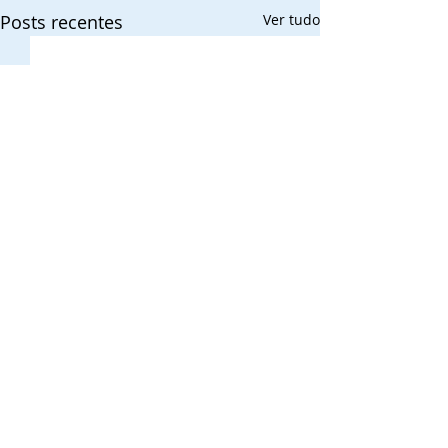
Posts recentes
Ver tudo
Comentários