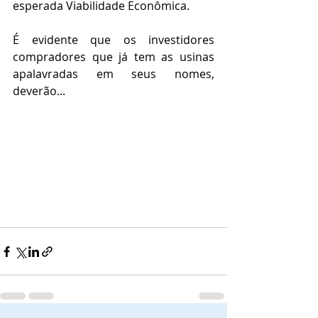
esperada Viabilidade Econômica.
É evidente que os investidores 
compradores que já tem as usinas 
apalavradas em seus nomes, 
deverão...