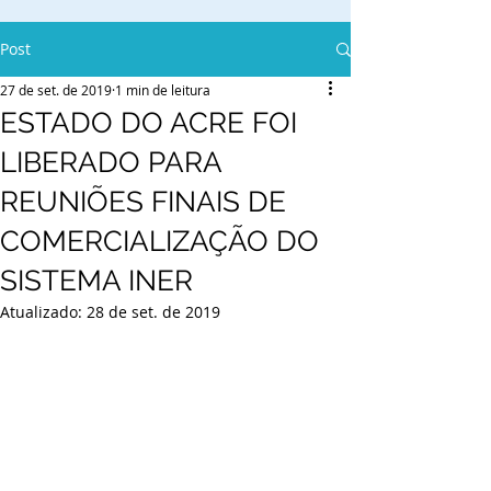
Post
27 de set. de 2019
1 min de leitura
ESTADO DO ACRE FOI
LIBERADO PARA
REUNIÕES FINAIS DE
COMERCIALIZAÇÃO DO
SISTEMA INER
Atualizado:
28 de set. de 2019