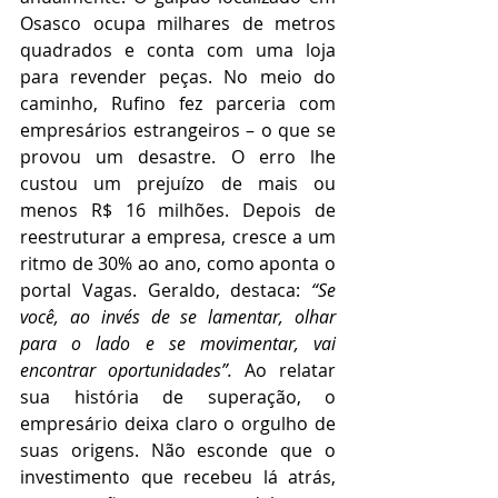
Osasco ocupa milhares de metros 
quadrados e conta com uma loja 
para revender peças. No meio do 
caminho, Rufino fez parceria com 
empresários estrangeiros – o que se 
provou um desastre. O erro lhe 
custou um prejuízo de mais ou 
menos R$ 16 milhões. Depois de 
reestruturar a empresa, cresce a um 
ritmo de 30% ao ano, como aponta o 
portal Vagas. Geraldo, destaca: 
“Se 
você, ao invés de se lamentar, olhar 
para o lado e se movimentar, vai 
encontrar oportunidades”.
 Ao relatar 
sua história de superação, o 
empresário deixa claro o orgulho de 
suas origens. Não esconde que o 
investimento que recebeu lá atrás, 