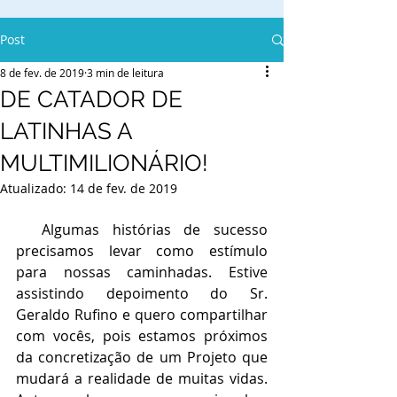
Post
8 de fev. de 2019
3 min de leitura
DE CATADOR DE
LATINHAS A
MULTIMILIONÁRIO!
Atualizado:
14 de fev. de 2019
  Algumas histórias de sucesso 
precisamos levar como estímulo 
para nossas caminhadas. Estive 
assistindo depoimento do Sr. 
Geraldo Rufino e quero compartilhar 
com vocês, pois estamos próximos 
da concretização de um Projeto que 
mudará a realidade de muitas vidas.  