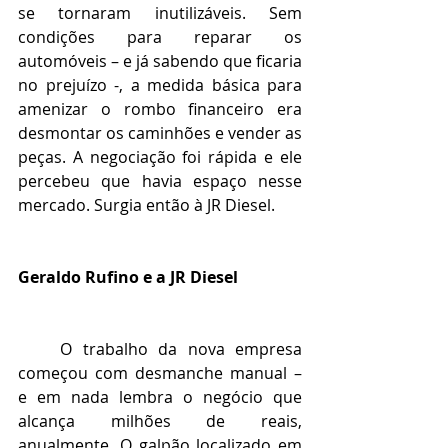
se tornaram inutilizáveis. Sem 
condições para reparar os 
automóveis – e já sabendo que ficaria 
no prejuízo -, a medida básica para 
amenizar o rombo financeiro era 
desmontar os caminhões e vender as 
peças. A negociação foi rápida e ele 
percebeu que havia espaço nesse 
mercado. Surgia então à JR Diesel.  
Geraldo Rufino e a JR Diesel
    O trabalho da nova empresa 
começou com desmanche manual – 
e em nada lembra o negócio que 
alcança milhões de reais, 
anualmente. O galpão localizado em 