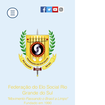
Federação do Elo Social Rio
Grande do Sul
"Movimento Passando o Brasil a Limpo"
Fundado em 1990