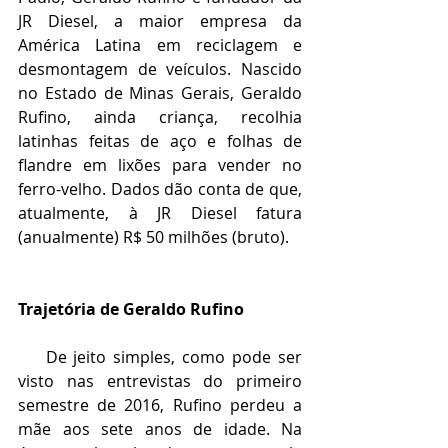
JR Diesel, a maior empresa da 
América Latina em reciclagem e 
desmontagem de veículos. Nascido 
no Estado de Minas Gerais, Geraldo 
Rufino, ainda criança, recolhia 
latinhas feitas de aço e folhas de 
flandre em lixões para vender no 
ferro-velho. Dados dão conta de que, 
atualmente, à JR Diesel fatura 
(anualmente) R$ 50 milhões (bruto). 
Trajetória de Geraldo Rufino
    De jeito simples, como pode ser 
visto nas entrevistas do primeiro 
semestre de 2016, Rufino perdeu a 
mãe aos sete anos de idade. Na 