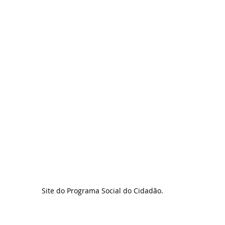
Site do Programa Social do Cidadão.