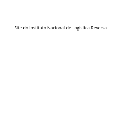
Site do Instituto Nacional de Logística Reversa.