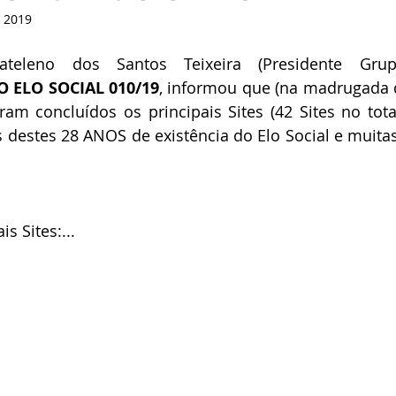
e 2019
ELO SOCIAL 010/19
, informou que (na madrugada d
ram concluídos os principais Sites (42 Sites no tota
destes 28 ANOS de existência do Elo Social e muitas
s Sites:...