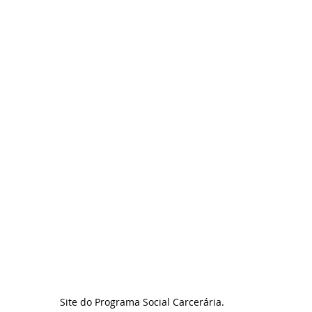
Site do Programa Social Carcerária.