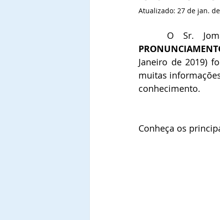
Atualizado:
27 de jan. d
PRONUNCIAMENTO 
Janeiro de 2019) fo
muitas informações 
conhecimento.
Conheça os principai