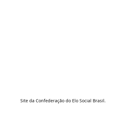
Site da Confederação do Elo Social Brasil.