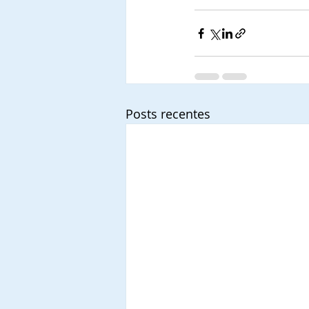
Posts recentes