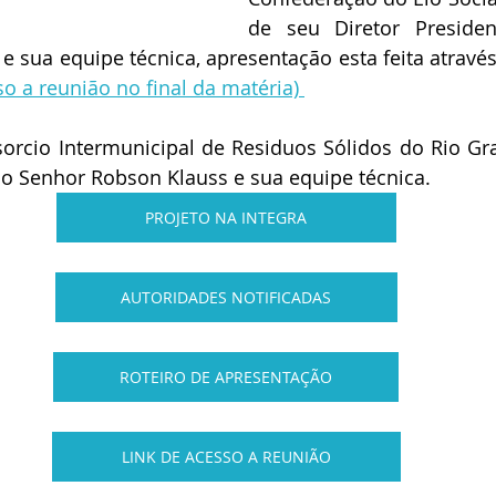
de seu Diretor Presiden
 e sua equipe técnica, apresentação esta feita através
so a reunião no final da matéria) 
orcio Intermunicipal de Residuos Sólidos do Rio Gra
lo Senhor Robson Klauss e sua equipe técnica.
PROJETO NA INTEGRA
AUTORIDADES NOTIFICADAS
ROTEIRO DE APRESENTAÇÃO
LINK DE ACESSO A REUNIÃO