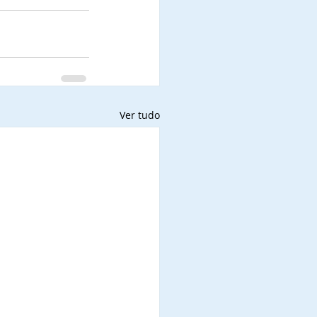
Ver tudo