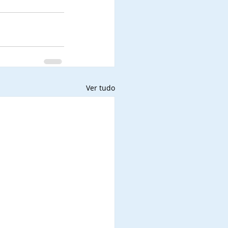
Ver tudo