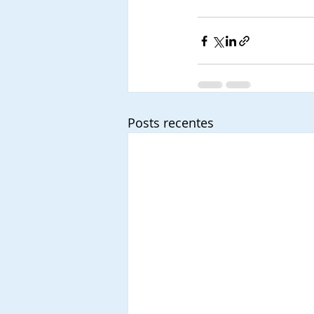
Posts recentes