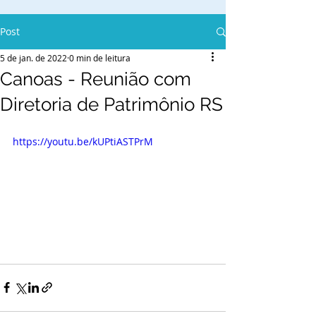
Post
5 de jan. de 2022
0 min de leitura
Canoas - Reunião com
Diretoria de Patrimônio RS
https://youtu.be/kUPtiASTPrM