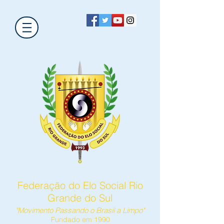
Federação do Elo Social Rio
Grande do Sul
"Movimento Passando o Brasil a Limpo"
Fundado em 1990