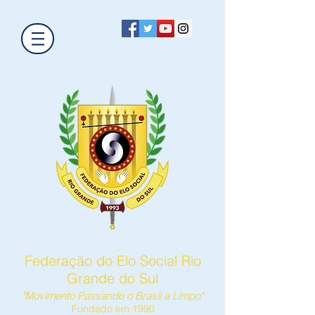
Federação do Elo Social Rio
Grande do Sul
"Movimento Passando o Brasil a Limpo"
Fundado em 1990