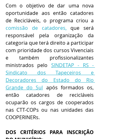
Com o objetivo de dar uma nova 
oportunidade aos então catadores 
de Recicláveis, o programa criou a 
comissão de catadores,
que será 
responsável pela organização da 
categoria que terá direito a participar 
com prioridade dos cursos Vivenciais 
e também profissionalizantes 
ministrados pelo 
SINDETAP - RS - 
Sindicato dos Tapeceiros e 
Decoradores do Estado do Rio 
Grande do Sul
 após formados os, 
então catadores de recicláveis 
ocuparão os cargos de cooperados 
nas CTT-COPs ou nas unidades das 
COOPERINERs.
DOS CRITÉRIOS PARA INSCRIÇÃO 