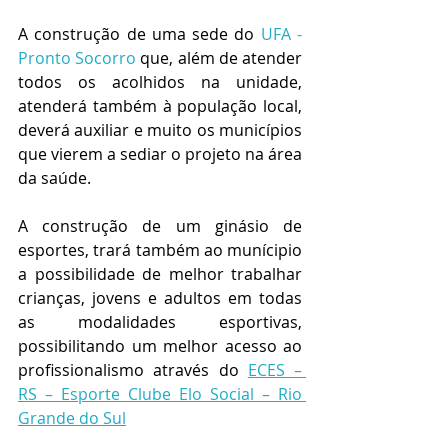
A construção de uma sede do 
UFA - 
Pronto Socorro
 que, além de atender 
todos os acolhidos na unidade, 
atenderá também à população local, 
deverá auxiliar e muito os municípios 
que vierem a sediar o projeto na área 
da saúde.
A construção de um ginásio de 
esportes, trará também ao munícipio 
a possibilidade de melhor trabalhar 
crianças, jovens e adultos em todas 
as modalidades esportivas, 
possibilitando um melhor acesso ao 
profissionalismo através do 
ECES – 
RS – Esporte Clube Elo Social – Rio 
Grande do Sul