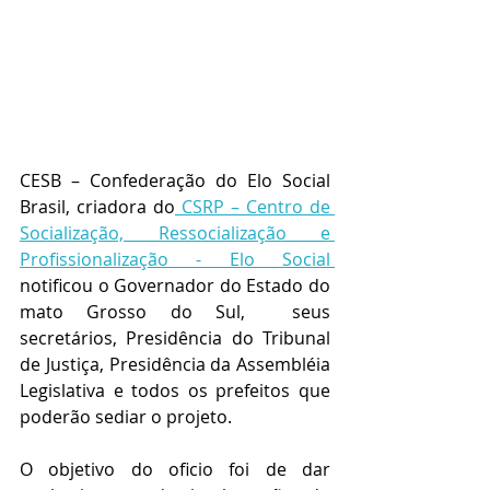
CESB – Confederação do Elo Social 
Brasil, criadora do
 CSRP – Centro de 
Socialização, Ressocialização e 
Profissionalização - Elo Social 
notificou o Governador do Estado do 
mato Grosso do Sul,  seus 
secretários, Presidência do Tribunal 
de Justiça, Presidência da Assembléia 
Legislativa e todos os prefeitos que 
poderão sediar o projeto. 
O objetivo do oficio foi de dar 