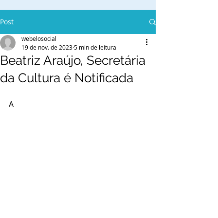
Post
webelosocial
19 de nov. de 2023
5 min de leitura
Beatriz Araújo, Secretária
da Cultura é Notificada
A 