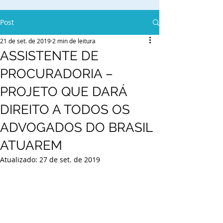
Post
21 de set. de 2019
2 min de leitura
ASSISTENTE DE
PROCURADORIA –
PROJETO QUE DARÁ
DIREITO A TODOS OS
ADVOGADOS DO BRASIL
ATUAREM
Atualizado:
27 de set. de 2019