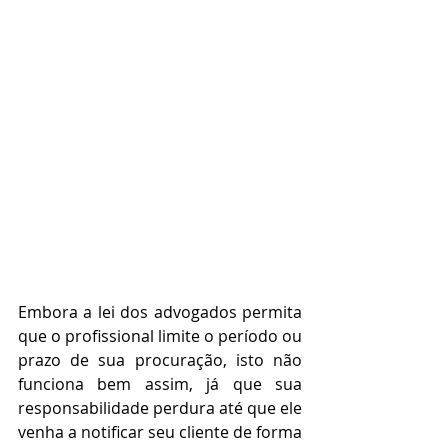
Embora a lei dos advogados permita 
que o profissional limite o período ou 
prazo de sua procuração, isto não 
funciona bem assim, já que sua 
responsabilidade perdura até que ele 
venha a notificar seu cliente de forma 