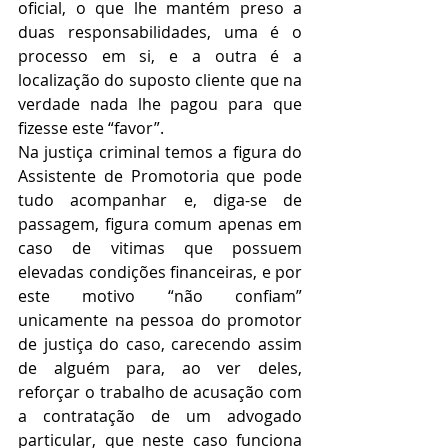
oficial, o que lhe mantém preso a 
duas responsabilidades, uma é o 
processo em si, e a outra é a 
localização do suposto cliente que na 
verdade nada lhe pagou para que 
fizesse este “favor”.
Na justiça criminal temos a figura do 
Assistente de Promotoria que pode 
tudo acompanhar e, diga-se de 
passagem, figura comum apenas em 
caso de vitimas que possuem 
elevadas condições financeiras, e por 
este motivo “não confiam” 
unicamente na pessoa do promotor 
de justiça do caso, carecendo assim 
de alguém para, ao ver deles, 
reforçar o trabalho de acusação com 
a contratação de um advogado 
particular, que neste caso funciona 