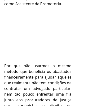
como Assistente de Promotoria.
Por que não usarmos o mesmo 
método que beneficia os abastados 
financeiramente para ajudar aqueles 
que realmente não tem condições de 
contratar um advogado particular, 
nem tão pouco enfrentar uma fila 
junto aos procuradores de justiça 
para conquistar o direito de 