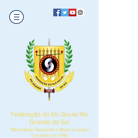
Federação do Elo Social Rio
Grande do Sul
"Movimento Passando o Brasil a Limpo"
Fundado em 1990