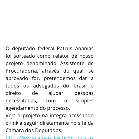
O deputado federal Patrus Ananias 
foi sorteado como relator de nosso 
projeto denominado Assistente de 
Procuradoria, através do qual, se 
aprovado for, pretendemos dar a 
todos os advogados do brasil o 
direito de ajudar pessoas 
necessitadas, com o simples 
agendamento do processo.
Veja o projeto na integra acessando 
o link a seguir diretamente no site da 
Câmara dos Deputados.
https://www.camara.leg.br/proposico