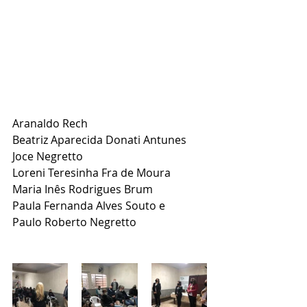
Aranaldo Rech
Beatriz Aparecida Donati Antunes
Joce Negretto
Loreni Teresinha Fra de Moura
Maria Inês Rodrigues Brum
Paula Fernanda Alves Souto e 
Paulo Roberto Negretto