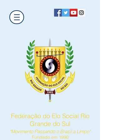
Federação do Elo Social Rio
Grande do Sul
"Movimento Passando o Brasil a Limpo"
Fundado em 1990