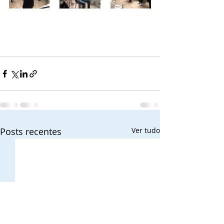
Posts recentes
Ver tudo