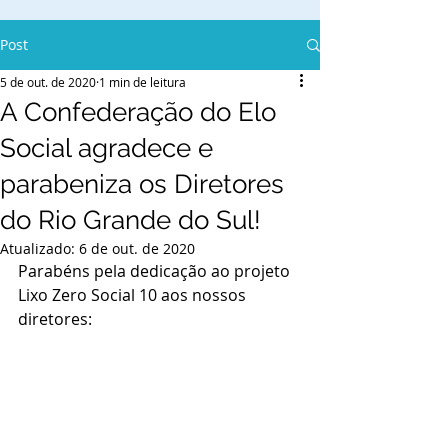
Post
5 de out. de 2020
1 min de leitura
A Confederação do Elo
Social agradece e
parabeniza os Diretores
do Rio Grande do Sul!
Atualizado:
6 de out. de 2020
Parabéns pela dedicação ao projeto 
Lixo Zero Social 10 aos nossos 
diretores: